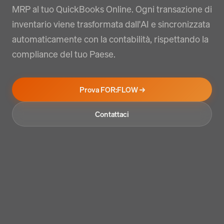
MRP al tuo QuickBooks Online. Ogni transazione di
inventario viene trasformata dall'AI e sincronizzata
automaticamente con la contabilità, rispettando la
compliance del tuo Paese.
Prova FOR:FLOW →
Contattaci