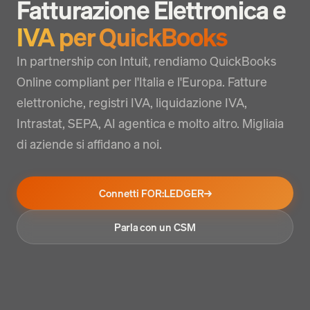
Fatturazione Elettronica e
IVA per QuickBooks
In partnership con Intuit, rendiamo QuickBooks
Online compliant per l'Italia e l'Europa. Fatture
elettroniche, registri IVA, liquidazione IVA,
Intrastat, SEPA, AI agentica e molto altro. Migliaia
di aziende si affidano a noi.
Connetti FOR:LEDGER
→
Parla con un CSM