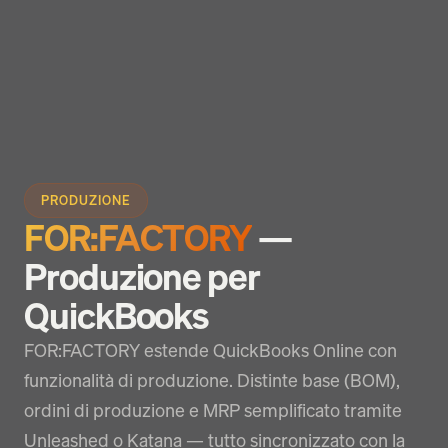
PRODUZIONE
FOR:FACTORY
—
Produzione per
QuickBooks
FOR:FACTORY estende QuickBooks Online con
funzionalità di produzione. Distinte base (BOM),
ordini di produzione e MRP semplificato tramite
Unleashed o Katana — tutto sincronizzato con la