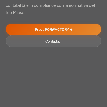
contabilità e in compliance con la normativa del
tuo Paese.
Prova FOR:FACTORY →
Contattaci