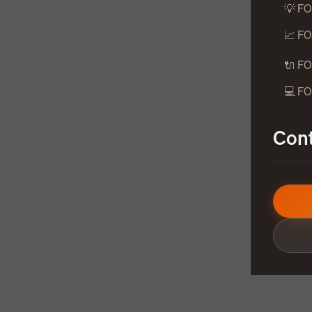
💡 FO
📈 FO
🔌 FO
💻 F
Cont