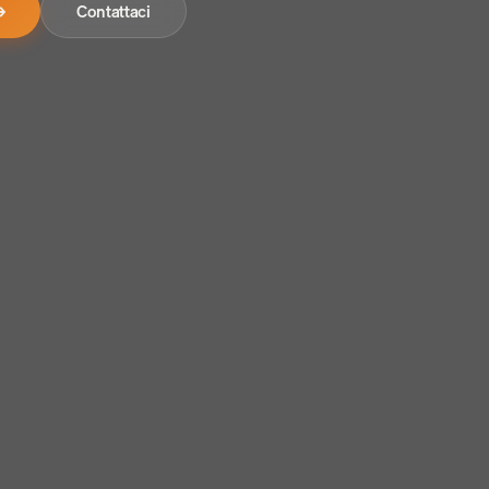
→
Contattaci