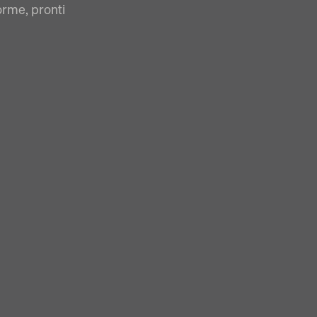
orme, pronti